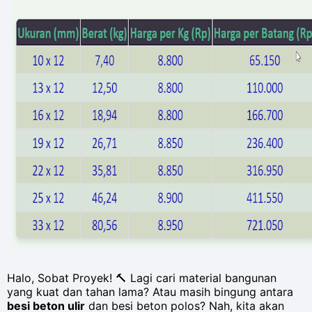
Halo, Sobat Proyek! 🔨 Lagi cari material bangunan
yang kuat dan tahan lama? Atau masih bingung antara
besi beton ulir
dan besi beton polos? Nah, kita akan