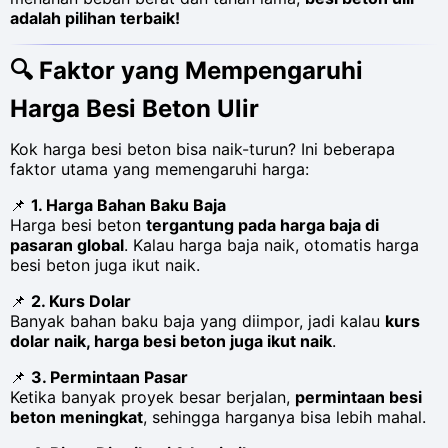
adalah pilihan terbaik!
🔍
Faktor yang Mempengaruhi
Harga Besi Beton Ulir
Kok harga besi beton bisa naik-turun? Ini beberapa
faktor utama yang memengaruhi harga:
📌
1. Harga Bahan Baku Baja
Harga besi beton
tergantung pada harga baja di
pasaran global
. Kalau harga baja naik, otomatis harga
besi beton juga ikut naik.
📌
2. Kurs Dolar
Banyak bahan baku baja yang diimpor, jadi kalau
kurs
dolar naik, harga besi beton juga ikut naik
.
📌
3. Permintaan Pasar
Ketika banyak proyek besar berjalan,
permintaan besi
beton meningkat
, sehingga harganya bisa lebih mahal.