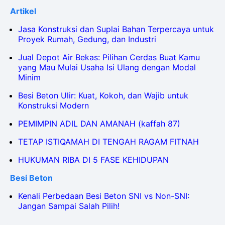
Artikel
Jasa Konstruksi dan Suplai Bahan Terpercaya untuk
Proyek Rumah, Gedung, dan Industri
Jual Depot Air Bekas: Pilihan Cerdas Buat Kamu
yang Mau Mulai Usaha Isi Ulang dengan Modal
Minim
Besi Beton Ulir: Kuat, Kokoh, dan Wajib untuk
Konstruksi Modern
PEMIMPIN ADIL DAN AMANAH (kaffah 87)
TETAP ISTIQAMAH DI TENGAH RAGAM FITNAH
HUKUMAN RIBA DI 5 FASE KEHIDUPAN
Besi Beton
Kenali Perbedaan Besi Beton SNI vs Non-SNI:
Jangan Sampai Salah Pilih!