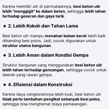
Karena memiliki ulir di permukaannya,
besi beton ulir
lebih "menggigit" ke dalam beton
, sehingga
lebih tahan
terhadap geseran dan gaya tarik
.
🔹
2. Lebih Kokoh dan Tahan Lama
Besi beton ulir mampu
menahan beban berat
lebih baik
dibanding besi polos. Jadi, cocok digunakan untuk
struktur utama bangunan
.
🔹
3. Lebih Aman dalam Kondisi Gempa
Struktur bangunan yang menggunakan
besi beton ulir
lebih tahan terhadap goncangan
, sehingga cocok untuk
daerah yang rawan gempa.
🔹
4. Efisiensi dalam Konstruksi
Karena daya cengkeramnya lebih kuat, besi beton ulir
tidak perlu tambahan pengikat sebanyak besi polos
,
sehingga bisa menghemat biaya pemasangan.