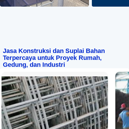
Jasa Konstruksi dan Suplai Bahan
Terpercaya untuk Proyek Rumah,
Gedung, dan Industri