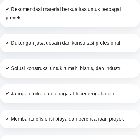
✔ Rekomendasi material berkualitas untuk berbagai
proyek
✔ Dukungan jasa desain dan konsultasi profesional
✔ Solusi konstruksi untuk rumah, bisnis, dan industri
✔ Jaringan mitra dan tenaga ahli berpengalaman
✔ Membantu efisiensi biaya dan perencanaan proyek