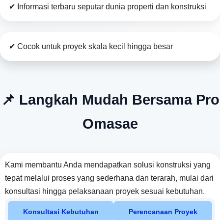
✔ Informasi terbaru seputar dunia properti dan konstruksi
✔ Cocok untuk proyek skala kecil hingga besar
📌 Langkah Mudah Bersama Pro
Omasae
Kami membantu Anda mendapatkan solusi konstruksi yang
tepat melalui proses yang sederhana dan terarah, mulai dari
konsultasi hingga pelaksanaan proyek sesuai kebutuhan.
Konsultasi Kebutuhan
Perencanaan Proyek