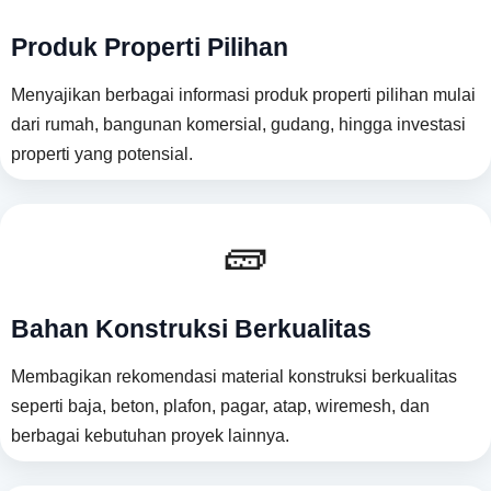
Produk Properti Pilihan
Menyajikan berbagai informasi produk properti pilihan mulai
dari rumah, bangunan komersial, gudang, hingga investasi
properti yang potensial.
🧱
Bahan Konstruksi Berkualitas
Membagikan rekomendasi material konstruksi berkualitas
seperti baja, beton, plafon, pagar, atap, wiremesh, dan
berbagai kebutuhan proyek lainnya.