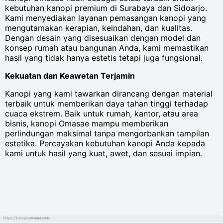
kebutuhan kanopi premium di Surabaya dan Sidoarjo.
Kami menyediakan layanan pemasangan kanopi yang
mengutamakan kerapian, keindahan, dan kualitas.
Dengan desain yang disesuaikan dengan model dan
konsep rumah atau bangunan Anda, kami memastikan
hasil yang tidak hanya estetis tetapi juga fungsional.
Kekuatan dan Keawetan Terjamin
Kanopi yang kami tawarkan dirancang dengan material
terbaik untuk memberikan daya tahan tinggi terhadap
cuaca ekstrem. Baik untuk rumah, kantor, atau area
bisnis, kanopi Omasae mampu memberikan
perlindungan maksimal tanpa mengorbankan tampilan
estetika. Percayakan kebutuhan kanopi Anda kepada
kami untuk hasil yang kuat, awet, dan sesuai impian.