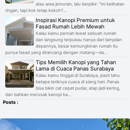
atau area jemuran, lalu berpikir: “Ini kelihatan
ringan, tapi kok tetap kokoh?...
Inspirasi Kanopi Premium untuk
Fasad Rumah Lebih Mewah
Kalau kamu pernah lewat sebuah rumah
dan langsung terpukau hanya dari tampilan
depannya, besar kemungkinan rumah itu
punya fasad yang dirancang dengan matang—da...
Tips Memilih Kanopi yang Tahan
Lama di Cuaca Panas Surabaya
Kalau kamu tinggal di Surabaya, pasti tahu
betapa teriknya cuaca di siang hari. Panas
bisa bikin cat cepat pudar, atap jadi kering,
dan bahkan merusak kanopi ka...
Posts :