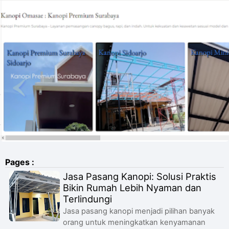
Pages :
Jasa Pasang Kanopi: Solusi Praktis
Bikin Rumah Lebih Nyaman dan
Terlindungi
Jasa pasang kanopi menjadi pilihan banyak
orang untuk meningkatkan kenyamanan