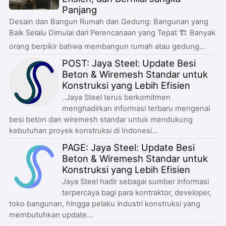
Panjang
Desain dan Bangun Rumah dan Gedung: Bangunan yang
Baik Selalu Dimulai dari Perencanaan yang Tepat 🏗️ Banyak
orang berpikir bahwa membangun rumah atau gedung...
POST: Jaya Steel: Update Besi
Beton & Wiremesh Standar untuk
Konstruksi yang Lebih Efisien
..Jaya Steel terus berkomitmen
menghadirkan informasi terbaru mengenai
besi beton dan wiremesh standar untuk mendukung
kebutuhan proyek konstruksi di Indonesi...
PAGE: Jaya Steel: Update Besi
Beton & Wiremesh Standar untuk
Konstruksi yang Lebih Efisien
Jaya Steel hadir sebagai sumber informasi
terpercaya bagi para kontraktor, developer,
toko bangunan, hingga pelaku industri konstruksi yang
membutuhkan update...