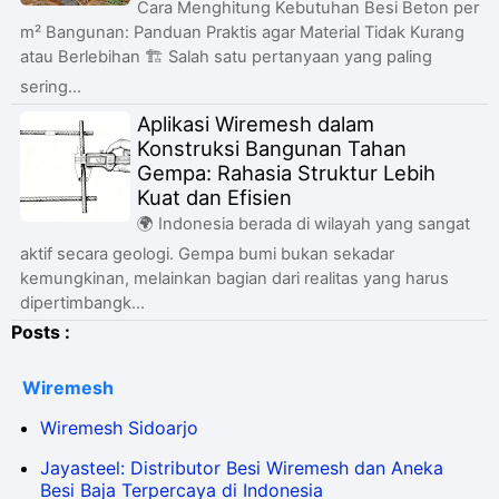
Cara Menghitung Kebutuhan Besi Beton per
m² Bangunan: Panduan Praktis agar Material Tidak Kurang
atau Berlebihan 🏗️ Salah satu pertanyaan yang paling
sering...
Aplikasi Wiremesh dalam
Konstruksi Bangunan Tahan
Gempa: Rahasia Struktur Lebih
Kuat dan Efisien
🌍 Indonesia berada di wilayah yang sangat
aktif secara geologi. Gempa bumi bukan sekadar
kemungkinan, melainkan bagian dari realitas yang harus
dipertimbangk...
Posts :
Wiremesh
Wiremesh Sidoarjo
Jayasteel: Distributor Besi Wiremesh dan Aneka
Besi Baja Terpercaya di Indonesia