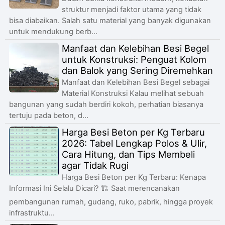
struktur menjadi faktor utama yang tidak
bisa diabaikan. Salah satu material yang banyak digunakan
untuk mendukung berb...
Manfaat dan Kelebihan Besi Begel
untuk Konstruksi: Penguat Kolom
dan Balok yang Sering Diremehkan
Manfaat dan Kelebihan Besi Begel sebagai
Material Konstruksi Kalau melihat sebuah
bangunan yang sudah berdiri kokoh, perhatian biasanya
tertuju pada beton, d...
Harga Besi Beton per Kg Terbaru
2026: Tabel Lengkap Polos & Ulir,
Cara Hitung, dan Tips Membeli
agar Tidak Rugi
Harga Besi Beton per Kg Terbaru: Kenapa
Informasi Ini Selalu Dicari? 🏗️ Saat merencanakan
pembangunan rumah, gudang, ruko, pabrik, hingga proyek
infrastruktu...