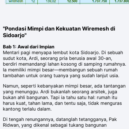
"Pondasi Mimpi dan Kekuatan Wiremesh di
Sidoarjo"
Bab 1: Awal dari Impian
Mentari pagi menyapa lembut kota Sidoarjo. Di sebuah
sudut kota, Ardi, seorang pria berusia awal 30-an,
berdiri memandangi lahan kosong di samping rumahnya.
Ia memiliki mimpi besar—membangun sebuah rumah
tambahan untuk orang tuanya yang sudah lanjut usia.
Namun, seperti kebanyakan mimpi besar, ada tantangan
yang menunggu. Ardi bukanlah seorang arsitek, juga
bukan ahli bangunan. Tapi ia tahu satu hal: rumah itu
harus kuat, tahan lama, dan tentu saja, tidak menguras
kantong terlalu dalam.
Di tengah renungannya, datanglah tetangganya, Pak
Ridwan, yang dikenal sebagai tukang bangunan