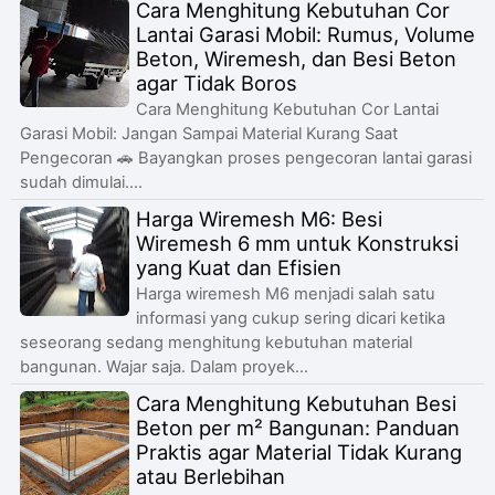
Cara Menghitung Kebutuhan Cor
Lantai Garasi Mobil: Rumus, Volume
Beton, Wiremesh, dan Besi Beton
agar Tidak Boros
Cara Menghitung Kebutuhan Cor Lantai
Garasi Mobil: Jangan Sampai Material Kurang Saat
Pengecoran 🚗 Bayangkan proses pengecoran lantai garasi
sudah dimulai....
Harga Wiremesh M6: Besi
Wiremesh 6 mm untuk Konstruksi
yang Kuat dan Efisien
Harga wiremesh M6 menjadi salah satu
informasi yang cukup sering dicari ketika
seseorang sedang menghitung kebutuhan material
bangunan. Wajar saja. Dalam proyek...
Cara Menghitung Kebutuhan Besi
Beton per m² Bangunan: Panduan
Praktis agar Material Tidak Kurang
atau Berlebihan