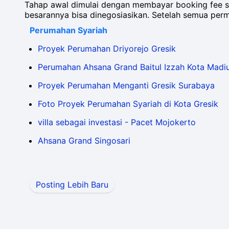
Tahap awal dimulai dengan membayar booking fee s
besarannya bisa dinegosiasikan. Setelah semua permi
Perumahan Syariah
Proyek Perumahan Driyorejo Gresik
Perumahan Ahsana Grand Baitul Izzah Kota Madi
Proyek Perumahan Menganti Gresik Surabaya
Foto Proyek Perumahan Syariah di Kota Gresik
villa sebagai investasi - Pacet Mojokerto
Ahsana Grand Singosari
Posting Lebih Baru