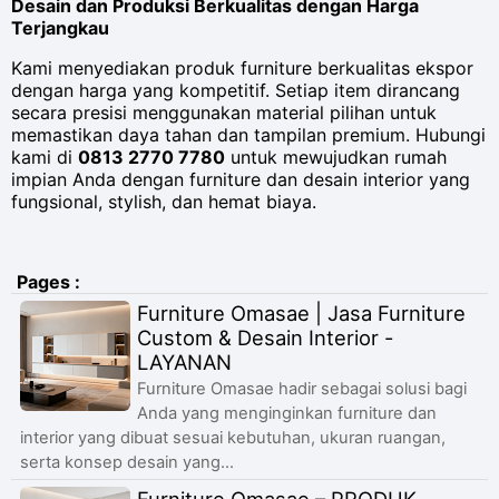
Desain dan Produksi Berkualitas dengan Harga
Terjangkau
Kami menyediakan produk furniture berkualitas ekspor
dengan harga yang kompetitif. Setiap item dirancang
secara presisi menggunakan material pilihan untuk
memastikan daya tahan dan tampilan premium. Hubungi
kami di
0813 2770 7780
untuk mewujudkan rumah
impian Anda dengan furniture dan desain interior yang
fungsional, stylish, dan hemat biaya.
Pages :
Furniture Omasae | Jasa Furniture
Custom & Desain Interior -
LAYANAN
Furniture Omasae hadir sebagai solusi bagi
Anda yang menginginkan furniture dan
interior yang dibuat sesuai kebutuhan, ukuran ruangan,
serta konsep desain yang...