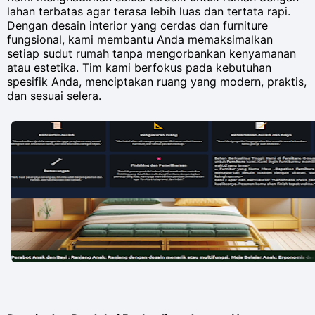
lahan terbatas agar terasa lebih luas dan tertata rapi.
Dengan desain interior yang cerdas dan furniture
fungsional, kami membantu Anda memaksimalkan
setiap sudut rumah tanpa mengorbankan kenyamanan
atau estetika. Tim kami berfokus pada kebutuhan
spesifik Anda, menciptakan ruang yang modern, praktis,
dan sesuai selera.